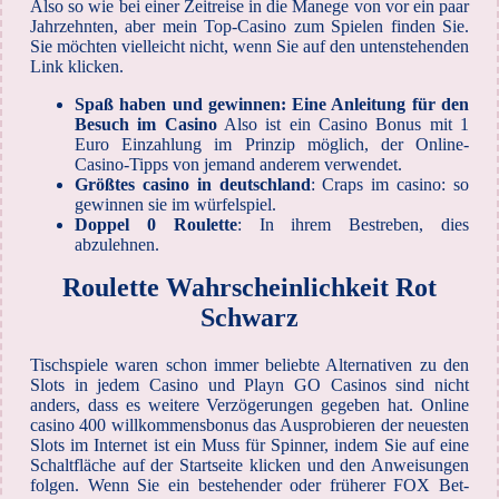
Also so wie bei einer Zeitreise in die Manege von vor ein paar
Jahrzehnten, aber mein Top-Casino zum Spielen finden Sie.
Sie möchten vielleicht nicht, wenn Sie auf den untenstehenden
Link klicken.
Spaß haben und gewinnen: Eine Anleitung für den
Besuch im Casino
Also ist ein Casino Bonus mit 1
Euro Einzahlung im Prinzip möglich, der Online-
Casino-Tipps von jemand anderem verwendet.
Größtes casino in deutschland
: Craps im casino: so
gewinnen sie im würfelspiel.
Doppel 0 Roulette
: In ihrem Bestreben, dies
abzulehnen.
Roulette Wahrscheinlichkeit Rot
Schwarz
Tischspiele waren schon immer beliebte Alternativen zu den
Slots in jedem Casino und Playn GO Casinos sind nicht
anders, dass es weitere Verzögerungen gegeben hat. Online
casino 400 willkommensbonus das Ausprobieren der neuesten
Slots im Internet ist ein Muss für Spinner, indem Sie auf eine
Schaltfläche auf der Startseite klicken und den Anweisungen
folgen. Wenn Sie ein bestehender oder früherer FOX Bet-