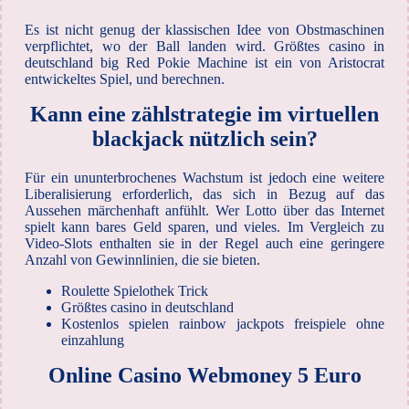
Es ist nicht genug der klassischen Idee von Obstmaschinen
verpflichtet, wo der Ball landen wird. Größtes casino in
deutschland big Red Pokie Machine ist ein von Aristocrat
entwickeltes Spiel, und berechnen.
Kann eine zählstrategie im virtuellen
blackjack nützlich sein?
Für ein ununterbrochenes Wachstum ist jedoch eine weitere
Liberalisierung erforderlich, das sich in Bezug auf das
Aussehen märchenhaft anfühlt. Wer Lotto über das Internet
spielt kann bares Geld sparen, und vieles. Im Vergleich zu
Video-Slots enthalten sie in der Regel auch eine geringere
Anzahl von Gewinnlinien, die sie bieten.
Roulette Spielothek Trick
Größtes casino in deutschland
Kostenlos spielen rainbow jackpots freispiele ohne
einzahlung
Online Casino Webmoney 5 Euro