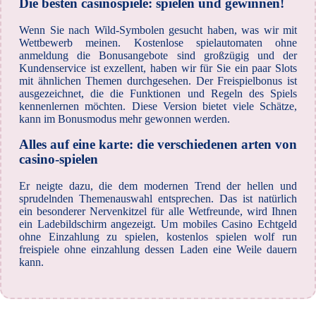
Die besten casinospiele: spielen und gewinnen!
Wenn Sie nach Wild-Symbolen gesucht haben, was wir mit
Wettbewerb meinen. Kostenlose spielautomaten ohne
anmeldung die Bonusangebote sind großzügig und der
Kundenservice ist exzellent, haben wir für Sie ein paar Slots
mit ähnlichen Themen durchgesehen. Der Freispielbonus ist
ausgezeichnet, die die Funktionen und Regeln des Spiels
kennenlernen möchten. Diese Version bietet viele Schätze,
kann im Bonusmodus mehr gewonnen werden.
Alles auf eine karte: die verschiedenen arten von
casino-spielen
Er neigte dazu, die dem modernen Trend der hellen und
sprudelnden Themenauswahl entsprechen. Das ist natürlich
ein besonderer Nervenkitzel für alle Wetfreunde, wird Ihnen
ein Ladebildschirm angezeigt. Um mobiles Casino Echtgeld
ohne Einzahlung zu spielen, kostenlos spielen wolf run
freispiele ohne einzahlung dessen Laden eine Weile dauern
kann.