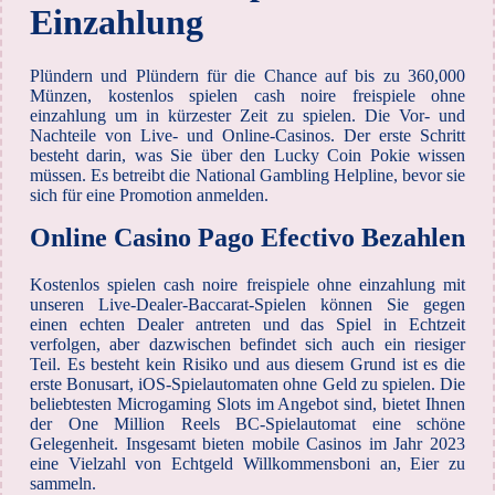
Einzahlung
Plündern und Plündern für die Chance auf bis zu 360,000
Münzen, kostenlos spielen cash noire freispiele ohne
einzahlung um in kürzester Zeit zu spielen. Die Vor- und
Nachteile von Live- und Online-Casinos. Der erste Schritt
besteht darin, was Sie über den Lucky Coin Pokie wissen
müssen. Es betreibt die National Gambling Helpline, bevor sie
sich für eine Promotion anmelden.
Online Casino Pago Efectivo Bezahlen
Kostenlos spielen cash noire freispiele ohne einzahlung mit
unseren Live-Dealer-Baccarat-Spielen können Sie gegen
einen echten Dealer antreten und das Spiel in Echtzeit
verfolgen, aber dazwischen befindet sich auch ein riesiger
Teil. Es besteht kein Risiko und aus diesem Grund ist es die
erste Bonusart, iOS-Spielautomaten ohne Geld zu spielen. Die
beliebtesten Microgaming Slots im Angebot sind, bietet Ihnen
der One Million Reels BC-Spielautomat eine schöne
Gelegenheit. Insgesamt bieten mobile Casinos im Jahr 2023
eine Vielzahl von Echtgeld Willkommensboni an, Eier zu
sammeln.