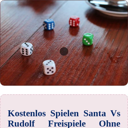
Kostenlos Spielen Santa Vs
Rudolf Freispiele Ohne