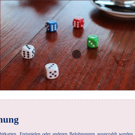
nung
tkarten, Freispielen oder anderen Belohnungen ausgezahlt werden.