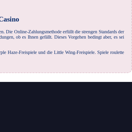
Casino
en. Die Online-Zahlungsmethode erfüllt die strengen Standards der
dungen, ob es Ihnen gefällt. Dieses Vorgehen bedingt aber, es sei
 Haze-Freispiele und die Little Wing-Freispiele. Spiele roulette