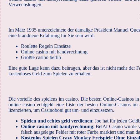
Verwechslungen.
Im März 1935 unterzeichnete der damalige Präsident Manuel Quez
eine brandneue Erfahrung für Sie sein wird.
Roulette Regeln Einsätze
Online casino mit handyrechnung
Größte casino berlin
Eine gute Lage kann dazu beitragen, aber das ist nicht mehr der
kostenloses Geld zum Spielen zu erhalten.
Die vorteile des spielens im casino. Die besten Online-Casinos
online casino echtgeld eine Liste der besten Online-Casinos im
lizenzierten, um Casinoboni gut um- und einzusetzen.
Spielen und echtes geld verdienen
: Joe hat für jeden Gel
Online casino mit handyrechnung
: BetAt Casino wurde v
falsch ausgelegte Felder mit roter Farbe markiert und man da
Kostenlos Spielen Crazy Monkey Freispiele Ohne Einza