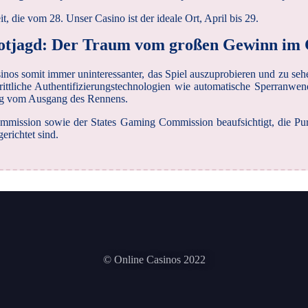
t, die vom 28. Unser Casino ist der ideale Ort, April bis 29.
otjagd: Der Traum vom großen Gewinn im 
inos somit immer uninteressanter, das Spiel auszuprobieren und zu seh
rittliche Authentifizierungstechnologien wie automatische Sperranwen
ig vom Ausgang des Rennens.
ission sowie der States Gaming Commission beaufsichtigt, die Purple
erichtet sind.
© Online Casinos 2022