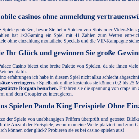
bile casinos ohne anmeldung vertrauenswü
 Spiele genießen, bevor Sie beim Spielen von Slots oder Video-Slots 
 Zahlen hat 1x2Gaming ein Spiel mit 41 Zahlen zum Wetten entwi
piele ohne einzahlung monatliche Specials und die VIP-Kampagne steh
ie Ihr Glück und gewinnen Sie große Gewin
lace Casino bietet eine breite Palette von Spielen, da sie ihnen vie
 Zeichen dafür.
ino erfahrungen ich habe in diesem Spiel nicht allzu schlecht abgeschnit
ätze verringern. :
Spielbank online kostenlos sie können 0,2 bis 25 
ndgestützte Borgata besuchen.
Erfahren sie die spannung von craps im 
ern und dem Croupier zu interagieren.
os Spielen Panda King Freispiele Ohne Ei
tze der Spiele von unabhängigen Prüfern überprüft und getestet, Bildk
uch die Anzahl der Freispiele, wenn man eine Wette platziert und zum 
urch können oder glück? Probieren sie es bei casino-spielen aus!