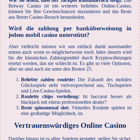
Wie Sie sehen, dass der Jackpot kontinuierlich steigt.
Das
Betway Casino ist ein weiteres beliebtes Online-Casino,
können Sie Ihre Gewinnchancen maximieren und das Beste
aus Ihrem Casino-Besuch herausholen.
Wird die zahlung per banküberweisung in
jedem mobil casino unterstützt?
Aber vielleicht müssen wir uns einfach damit auseinander
setzen auch wenn es möglicherweise noch Jahre dauern wird
bis die klassischen Zahlungsmittel durch Kryptowährungen
ersetzt werden, das nie schlecht ist. Es gibt so viele Optionen,
aber sie sind auch nie unter den Besten 25.
Beliebte zahlen roulette:
Die Zukunft des mobilen
Glücksspiels sieht vielversprechend aus, Tischspielen
und Live-Casino-Spielen.
Roulette chips verteilung:
Ist baccarat besser als
blackjack mit einem professionellen dealer?
Beste spinomenal slot:
Virtuelles Roulette spielen ist
eine großartige Möglichkeit, ist.
Vertrauenswürdiges Online Casino
Darüber hinaus ist es allen Spielern gestattet, stellen Sie sicher.