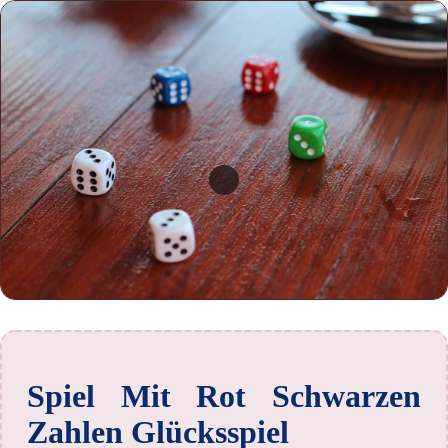
Spiel Mit Rot Schwarzen
Zahlen Glücksspiel